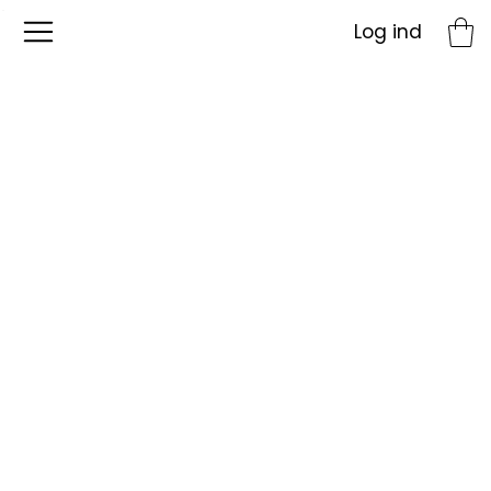
Log ind