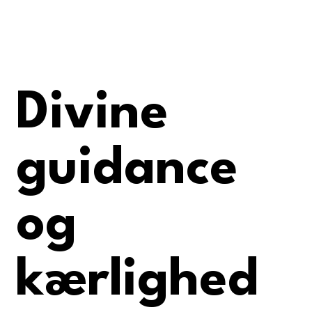
Divine
guidance
og
kærlighed